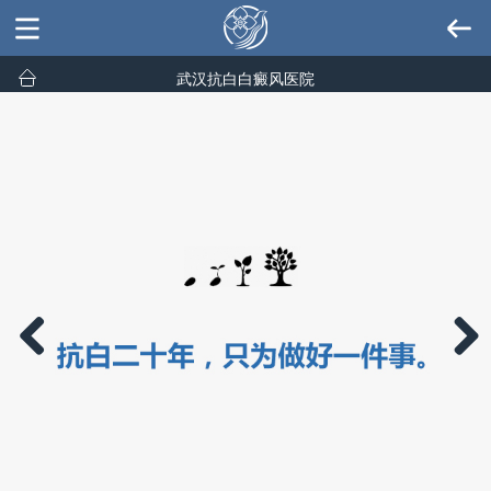
武汉抗白白癜风医院
Previous
Next