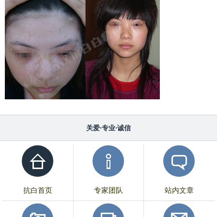
关爱·专业·诚信
抗白首页
专家团队
站内文章