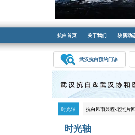
抗白首页
关于我们
较新动
武汉抗白预约门诊