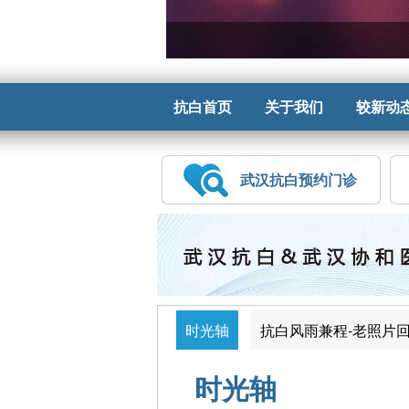
抗白首页
关于我们
较新动
武汉抗白预约门诊