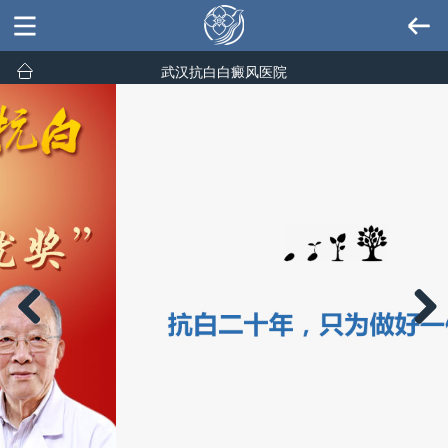
武汉抗白白癜风医院
Previous
Next