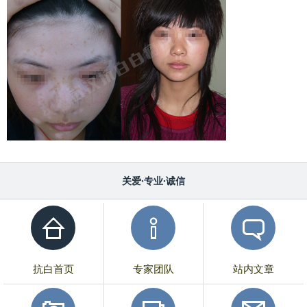
关爱·专业·诚信
抗白首页
专家团队
站内文章