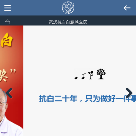
武汉抗白白癜风医院
Previous
Next