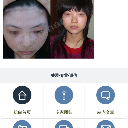
关爱·专业·诚信
抗白首页
专家团队
站内文章