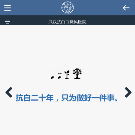
武汉抗白白癜风医院
Previous
Next