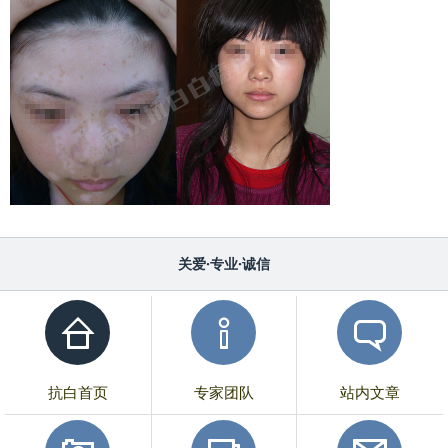
关爱·专业·诚信
抗白首页
专家团队
站内文章