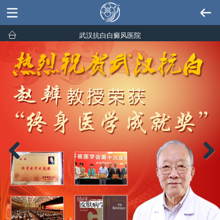
武汉抗白白癜风医院
Previous
Next