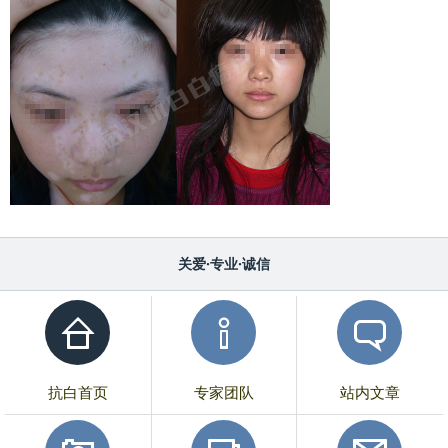
关爱·专业·诚信
抗白首页
专家团队
站内文章