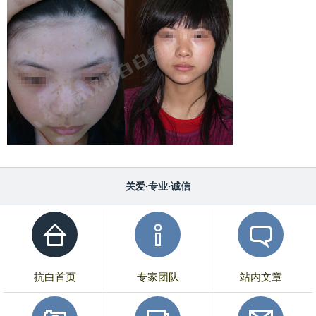
关爱·专业·诚信
抗白首页
专家团队
站内文章