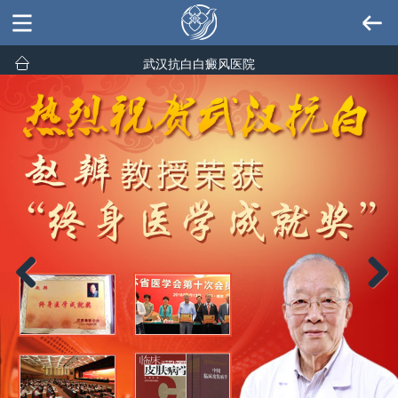
武汉抗白白癜风医院
Previous
Next