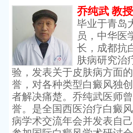
乔纯武 教授
毕业于青岛
员，中华医
长，成都抗
肤病研究治
验，发表关于皮肤病方面的
誉，对各种类型白癜风独创
者解决痛楚。乔纯武医师曾
誉。是全国西医治疗白癜风
病学术交流年会并发表自己