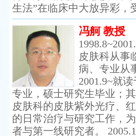
生法”在临床中大放异彩，
冯舸 教授
1998.8~
皮肤科从事
病、专业从
2001.9
专业，硕士研究生毕业；其
皮肤科的皮肤紫外光疗、红
的日常治疗与研究工作，为
者与第一线研究者。 2005