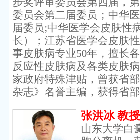
步奖评审委员会第四届，第
委员会第二届委员；中华医
届委员;中华医学会皮肤性
长）；江苏省医学会皮肤性
事皮肤病专业50年，擅长
反应性皮肤病及各类皮肤病
家政府特殊津贴，曾获省部
杂志》名誉主编，获得省部
张洪冰 教授
山东大学白癜