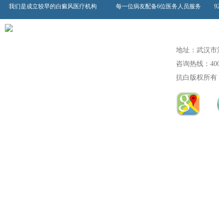
我们是成立较早的白癜风医疗机构
每一位病友配备6位医务人员服务
地址：武汉市
咨询热线：400-60
抗白版权所有（1