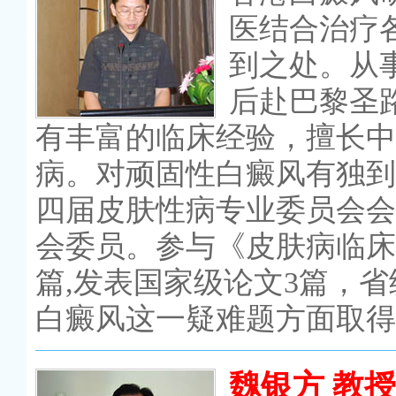
医结合治疗
到之处。从
后赴巴黎圣
有丰富的临床经验，擅长中
病。对顽固性白癜风有独到
四届皮肤性病专业委员会会
会委员。参与《皮肤病临床
篇,发表国家级论文3篇，省
白癜风这一疑难题方面取得
魏银方 教授