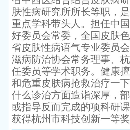
肤性病研究所所长等职，是
重点学科带头人。担任中国
好委员会常委，全国皮肤色
省皮肤性病语气专业委员会
滋病防治协会常务理事、杭
任委员等学术职务。健康擅
和危重皮肤病抢救治疗一下
什么诊治方面造诣深厚，部
或指导反而完成的项科研课
获得杭州市科技创新一等奖